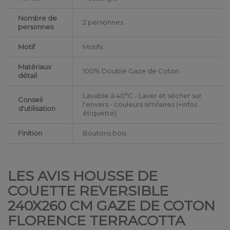
Nombre de
2 personnes
personnes
Motif
Motifs
Matériaux
100% Double Gaze de Coton
détail
Lavable à 40°C - Laver et sécher sur
Conseil
l'envers - couleurs similaires (+infos
d'utilisation
étiquette)
Finition
Boutons bois
LES AVIS HOUSSE DE
COUETTE REVERSIBLE
240X260 CM GAZE DE COTON
FLORENCE TERRACOTTA