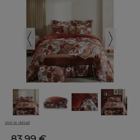
Voir le détail
83,99 €