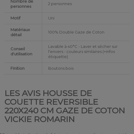
Nombre de
2 personnes
personnes
Motif
Uni
Matériaux
100% Double Gaze de Coton
détail
Lavable à 40°C - Laver et sécher sur
Conseil
l'envers - couleurs similaires (+infos
d'utilisation
étiquette)
Finition
Boutons bois
LES AVIS HOUSSE DE
COUETTE REVERSIBLE
220X240 CM GAZE DE COTON
VICKIE ROMARIN