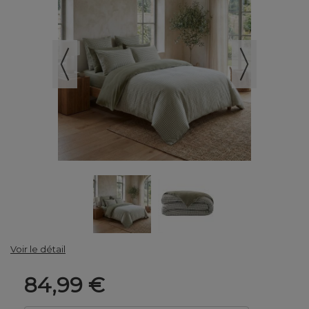
Voir le détail
84,99 €