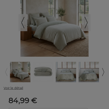
Voir le détail
84,99 €