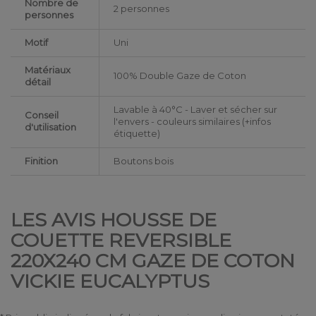
Nombre de
2 personnes
personnes
Motif
Uni
Matériaux
100% Double Gaze de Coton
détail
Lavable à 40°C - Laver et sécher sur
Conseil
l'envers - couleurs similaires (+infos
d'utilisation
étiquette)
Finition
Boutons bois
LES AVIS HOUSSE DE
COUETTE REVERSIBLE
220X240 CM GAZE DE COTON
VICKIE EUCALYPTUS