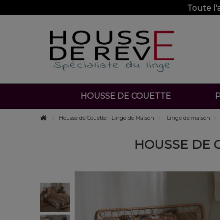
Toute l
HOUSSE DE COUETTE
P
Housse de Couette - Linge de Maison
Linge de maison
HOUSSE DE C