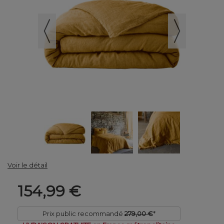
Voir le détail
154,99 €
Prix public recommandé
279,00 €
*