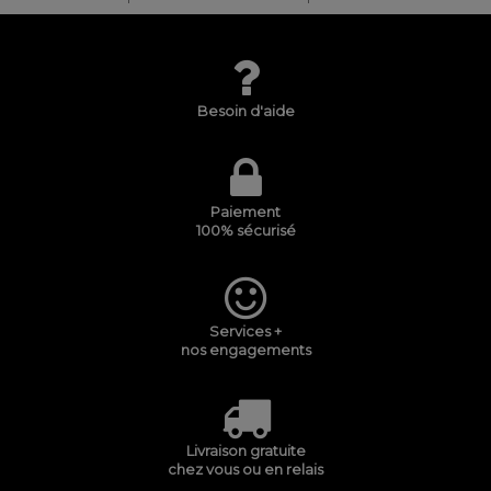
Besoin d'aide
Paiement
100% sécurisé
Services +
nos engagements
Livraison gratuite
chez vous ou en relais