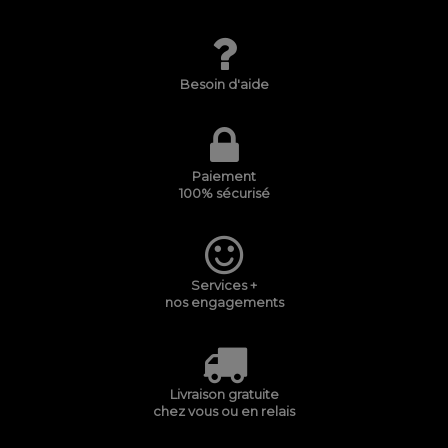
Besoin d'aide
Paiement
100% sécurisé
Services +
nos engagements
Livraison gratuite
chez vous ou en relais