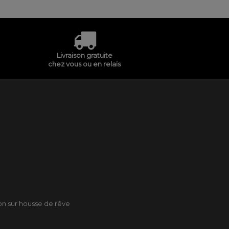
Livraison gratuite
chez vous ou en relais
son sur housse de rêve