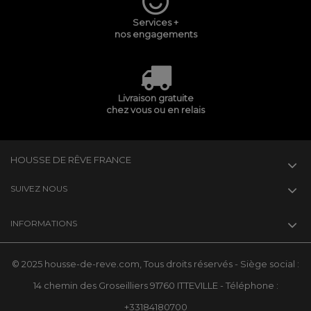
Services +
nos engagements
Livraison gratuite
chez vous ou en relais
HOUSSE DE RÊVE FRANCE
SUIVEZ NOUS
INFORMATIONS
© 2025 housse-de-reve.com, Tous droits réservés - Siège social :
14 chemin des Groseilliers 91760 ITTEVILLE - Téléphone :
+33184180700