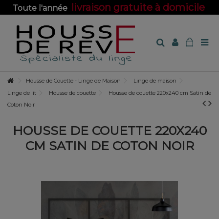
livraison gratuite à domicile
Toute l'année
sur toute la boutique !
Housse de Couette - Linge de Maison
Linge de maison
Linge de lit
Housse de couette
Housse de couette 220x240 cm Satin de
Coton Noir
HOUSSE DE COUETTE 220X240
CM SATIN DE COTON NOIR