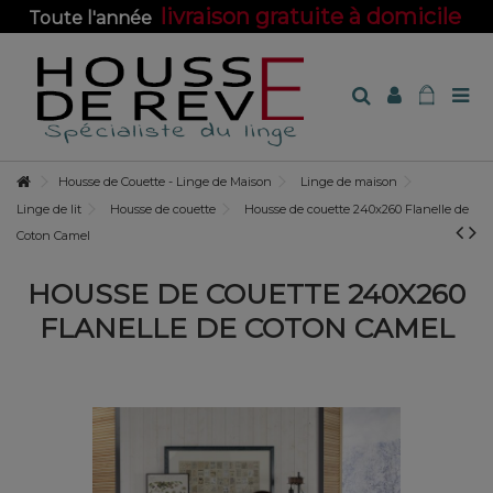
livraison gratuite à domicile
Toute l'année
sur toute la boutique !
Housse de Couette - Linge de Maison
Linge de maison
Linge de lit
Housse de couette
Housse de couette 240x260 Flanelle de
Coton Camel
HOUSSE DE COUETTE 240X260
FLANELLE DE COTON CAMEL