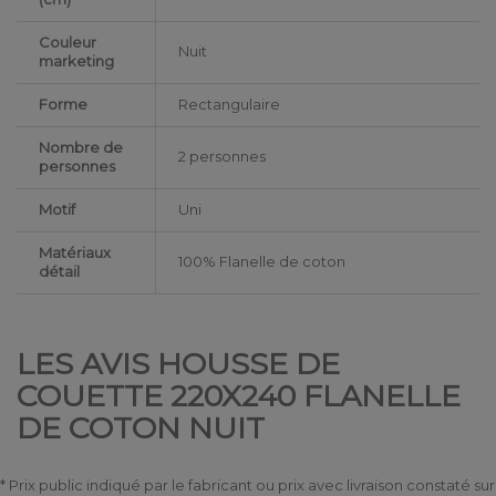
Couleur
Nuit
marketing
Forme
Rectangulaire
Nombre de
2 personnes
personnes
Motif
Uni
Matériaux
100% Flanelle de coton
détail
LES AVIS HOUSSE DE
COUETTE 220X240 FLANELLE
DE COTON NUIT
* Prix public indiqué par le fabricant ou prix avec livraison constaté sur