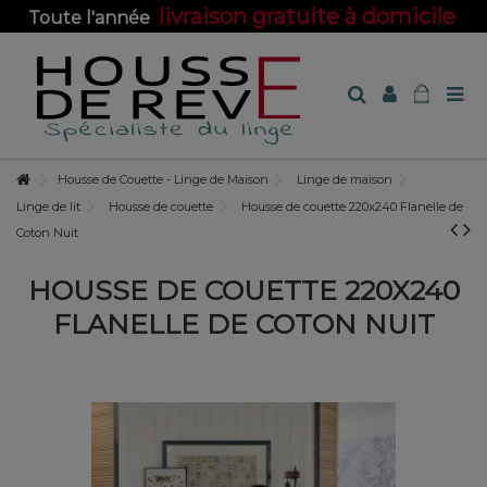
livraison gratuite à domicile
Toute l'année
sur toute la boutique !
Housse de Couette - Linge de Maison
Linge de maison
Linge de lit
Housse de couette
Housse de couette 220x240 Flanelle de
Coton Nuit
HOUSSE DE COUETTE 220X240
FLANELLE DE COTON NUIT