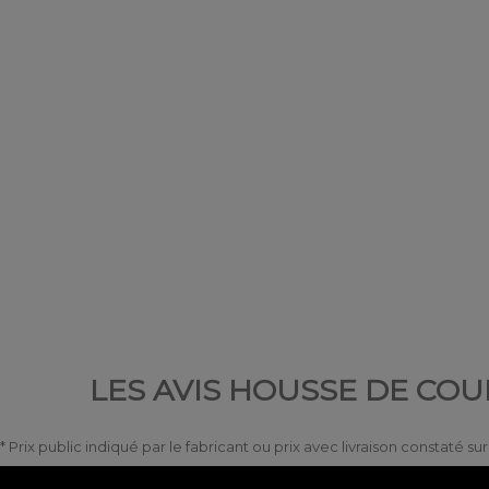
LES AVIS HOUSSE DE COU
* Prix public indiqué par le fabricant ou prix avec livraison constaté s