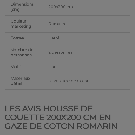
Dimensions
200x200 cm
(cm)
Couleur
Romarin
marketing
Forme
Carré
Nombre de
2 personnes
personnes
Motif
Uni
Matériaux
100% Gaze de Coton
détail
LES AVIS HOUSSE DE
COUETTE 200X200 CM EN
GAZE DE COTON ROMARIN