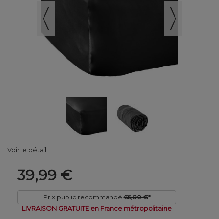
Voir le détail
39,99 €
Prix public recommandé
65,00 €
*
LIVRAISON GRATUITE en France métropolitaine