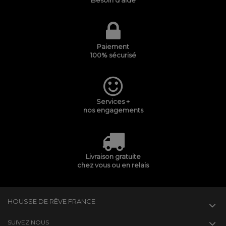
Besoin d'aide
Paiement
100% sécurisé
Services +
nos engagements
Livraison gratuite
chez vous ou en relais
HOUSSE DE RÊVE FRANCE
SUIVEZ NOUS