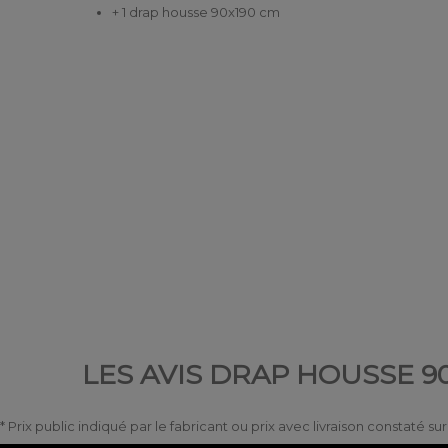
+ 1 drap housse 90x190 cm
LES AVIS DRAP HOUSSE 90
* Prix public indiqué par le fabricant ou prix avec livraison constaté s