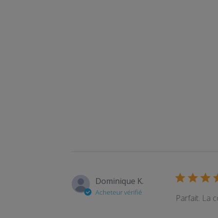
Dominique K.
Acheteur vérifié
Parfait. La