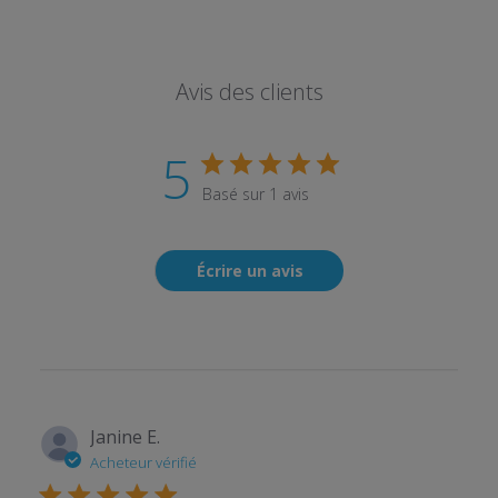
Avis des clients
5
Basé sur 1 avis
Écrire un avis
Janine E.
Acheteur vérifié