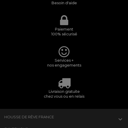
Besoin d'aide
Paiement
100% sécurisé
Services +
nos engagements
Livraison gratuite
chez vous ou en relais
HOUSSE DE RÊVE FRANCE