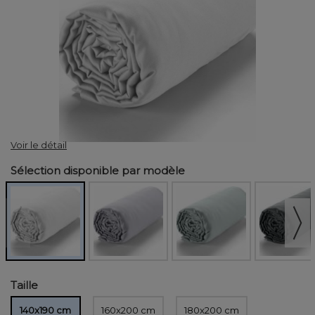
Voir le détail
Sélection disponible par modèle
Taille
140x190 cm
160x200 cm
180x200 cm