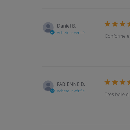
Daniel B.
Acheteur vérifié
Conforme et
FABIENNE D.
Acheteur vérifié
Très belle qu