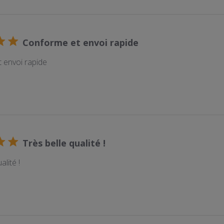
Conforme et envoi rapide
 envoi rapide
Très belle qualité !
alité !