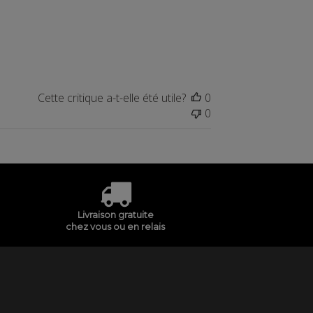
Cette critique a-t-elle été utile?
0
0
Livraison gratuite
chez vous ou en relais