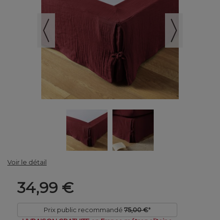
Voir le détail
34,99 €
Prix public recommandé
75,00 €
*