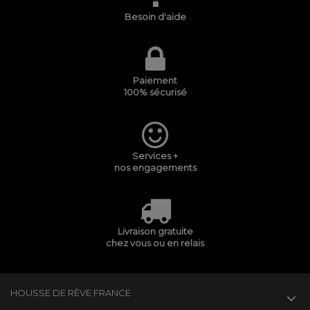
Besoin d'aide
Paiement
100% sécurisé
Services +
nos engagements
Livraison gratuite
chez vous ou en relais
HOUSSE DE RÊVE FRANCE