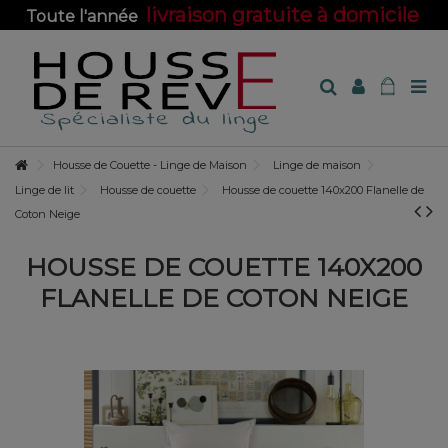
livraison gratuite à domicile
Toute l'année
sur toute la boutique !
Housse de Couette - Linge de Maison
Linge de maison
Linge de lit
Housse de couette
Housse de couette 140x200 Flanelle de
Coton Neige
HOUSSE DE COUETTE 140X200
FLANELLE DE COTON NEIGE